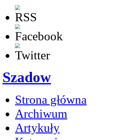
Szadow
Strona główna
Archiwum
Artykuły