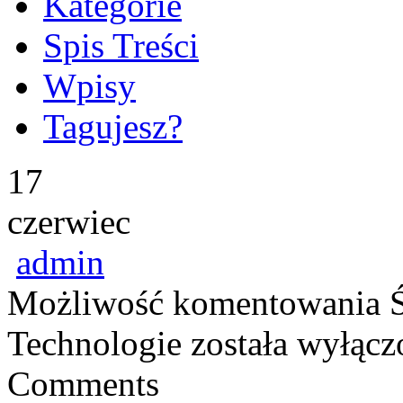
Kategorie
Spis Treści
Wpisy
Tagujesz?
17
czerwiec
admin
Możliwość komentowania
Technologie
została wyłącz
Comments