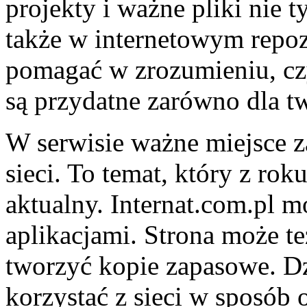
projekty i ważne pliki nie 
także w internetowym repoz
pomagać w zrozumieniu, czy
są przydatne zarówno dla t
W serwisie ważne miejsce z
sieci. To temat, który z roku
aktualny. Internat.com.pl 
aplikacjami. Strona może t
tworzyć kopie zapasowe. Dz
korzystać z sieci w sposób o