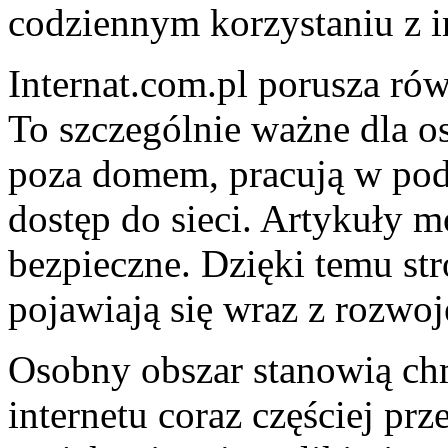
codziennym korzystaniu z i
Internat.com.pl porusza rów
To szczególnie ważne dla os
poza domem, pracują w pod
dostęp do sieci. Artykuły m
bezpieczne. Dzięki temu st
pojawiają się wraz z rozwo
Osobny obszar stanowią c
internetu coraz częściej pr