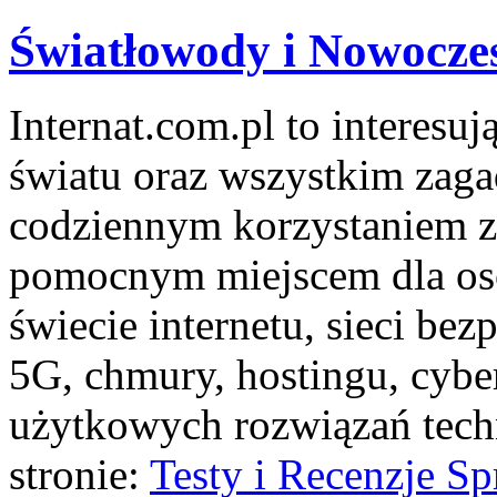
Światłowody i Nowocze
Internat.com.pl to interes
światu oraz wszystkim zaga
codziennym korzystaniem z
pomocnym miejscem dla osób
świecie internetu, sieci b
5G, chmury, hostingu, cybe
użytkowych rozwiązań tech
stronie:
Testy i Recenzje Sp