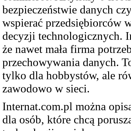
bezpieczeństwie danych cz
wspierać przedsiębiorców 
decyzji technologicznych. 
że nawet mała firma potrze
przechowywania danych. To
tylko dla hobbystów, ale ró
zawodowo w sieci.
Internat.com.pl można opis
dla osób, które chcą porus