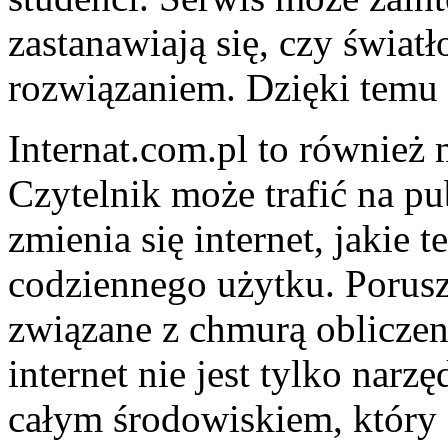
zastanawiają się, czy świat
rozwiązaniem. Dzięki temu 
Internat.com.pl to również 
Czytelnik może trafić na pu
zmienia się internet, jakie
codziennego użytku. Porus
związane z chmurą obliczen
internet nie jest tylko narz
całym środowiskiem, który s